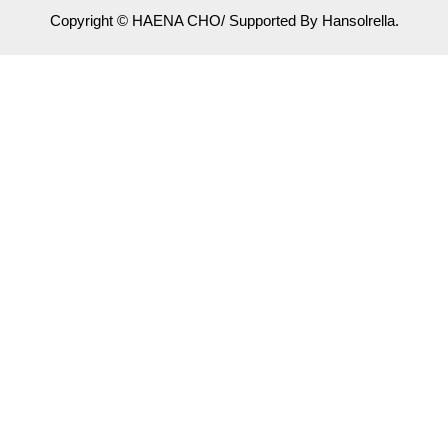
Copyright © HAENA CHO/ Supported By Hansolrella.