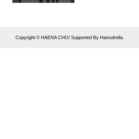
Copyright © HAENA CHO/ Supported By Hansolrella.